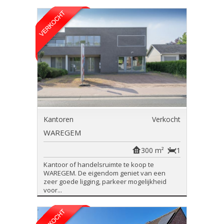
Kantoren
Verkocht
WAREGEM
300 m²
1
Kantoor of handelsruimte te koop te
WAREGEM. De eigendom geniet van een
zeer goede ligging, parkeer mogelijkheid
voor...