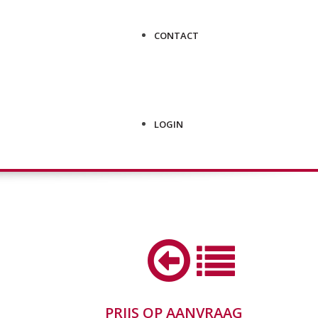
CONTACT
LOGIN
PRIJS OP AANVRAAG