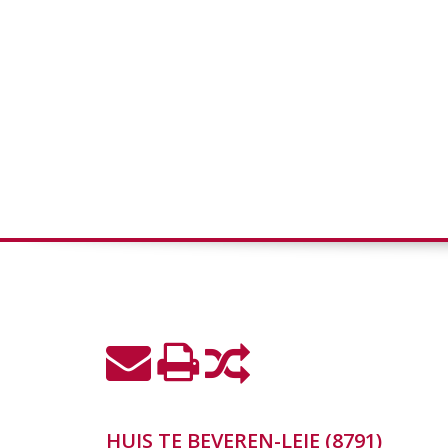
HUIS TE BEVEREN-LEIE (8791)