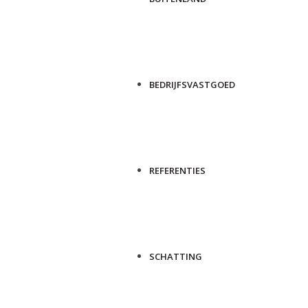
BEDRIJFSVASTGOED
REFERENTIES
SCHATTING