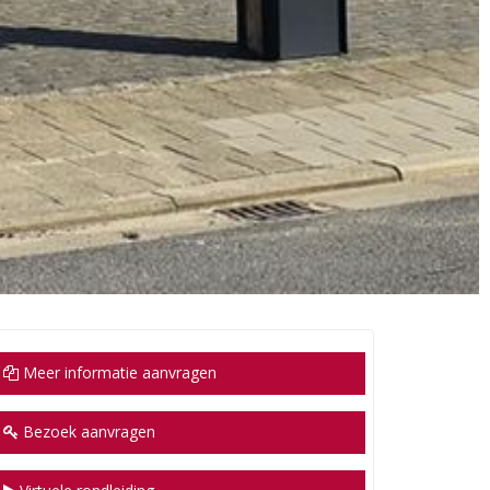
Meer informatie aanvragen
Bezoek aanvragen