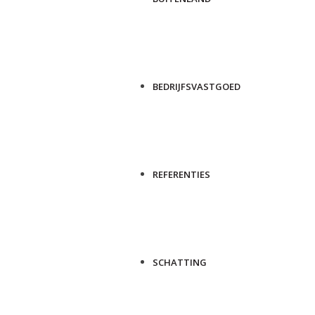
BEDRIJFSVASTGOED
REFERENTIES
SCHATTING